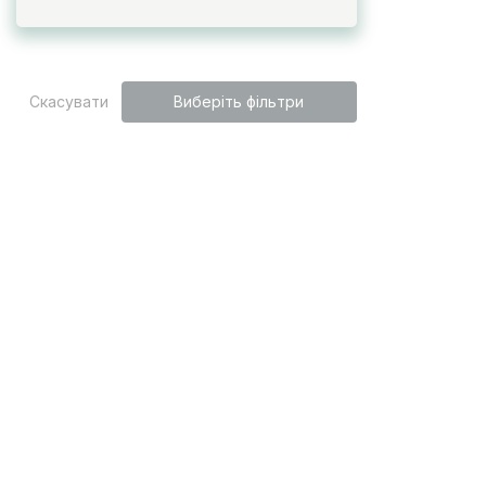
Скасувати
Виберіть фільтри