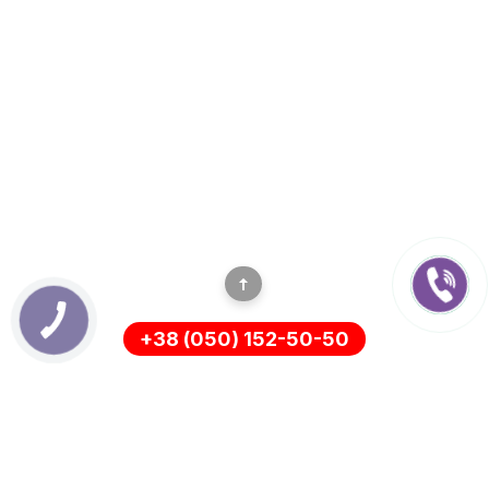
+38 (050) 152-50-50