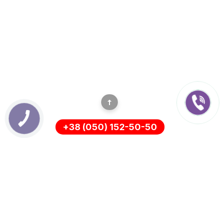
+38 (050) 152-50-50