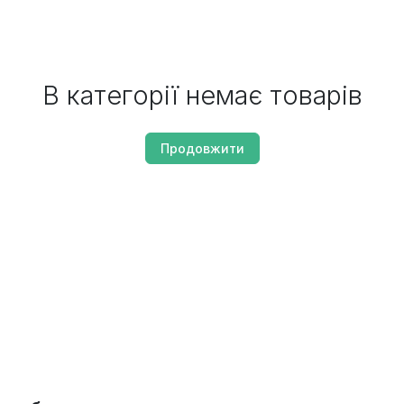
В категорії немає товарів
Продовжити