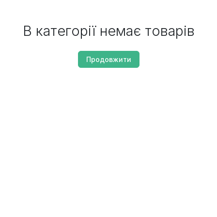
В категорії немає товарів
Продовжити