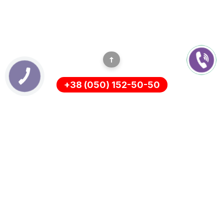
+38 (050) 152-50-50
ІНФОРМАЦІЯ
Оплата
Про нас