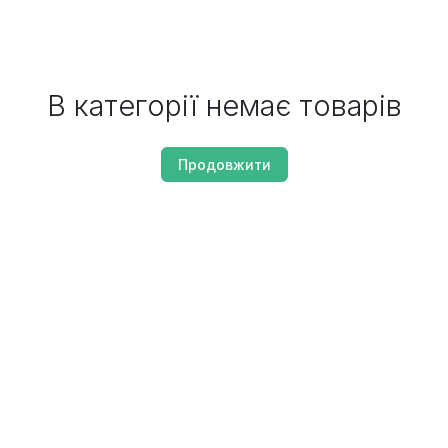
В категорії немає товарів
Продовжити