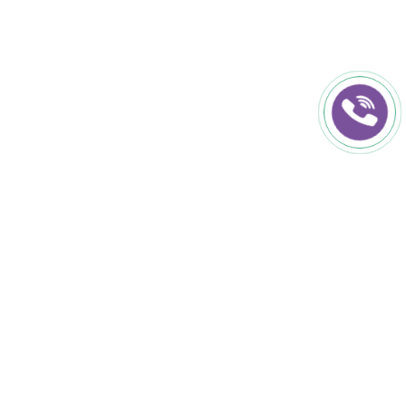
КОНТАКТИ
+38 (050) 152-50-50