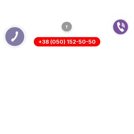
+38 (050) 152-50-50
ІНФОРМАЦІЯ
Оплата
Про нас
Доставка