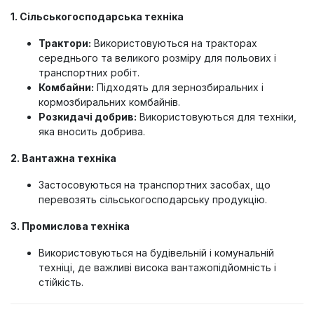
1. Сільськогосподарська техніка
Трактори:
Використовуються на тракторах
середнього та великого розміру для польових і
транспортних робіт.
Комбайни:
Підходять для зернозбиральних і
кормозбиральних комбайнів.
Розкидачі добрив:
Використовуються для техніки,
яка вносить добрива.
2. Вантажна техніка
Застосовуються на транспортних засобах, що
перевозять сільськогосподарську продукцію.
3. Промислова техніка
Використовуються на будівельній і комунальній
техніці, де важливі висока вантажопідйомність і
стійкість.