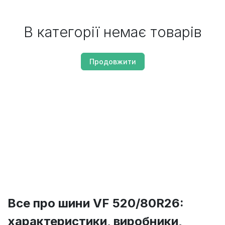
В категорії немає товарів
Продовжити
Все про шини VF 520/80R26:
характеристики, виробники,