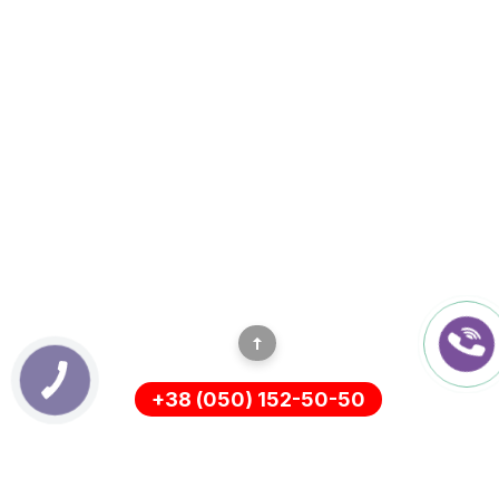
+38 (050) 152-50-50