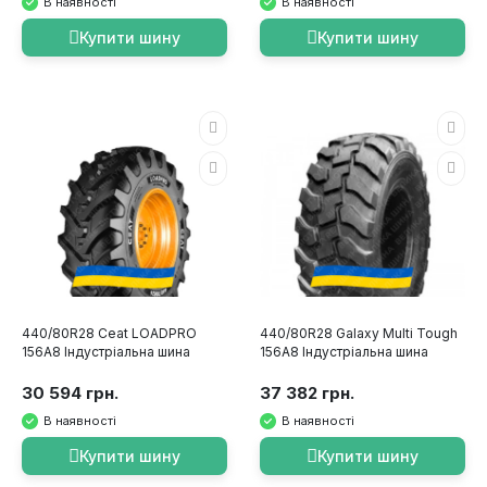
В наявності
В наявності
Купити шину
Купити шину
440/80R28 Ceat LOADPRO
440/80R28 Galaxy Multi Tough
156A8 Індустріальна шина
156A8 Індустріальна шина
30 594 грн.
37 382 грн.
В наявності
В наявності
Купити шину
Купити шину