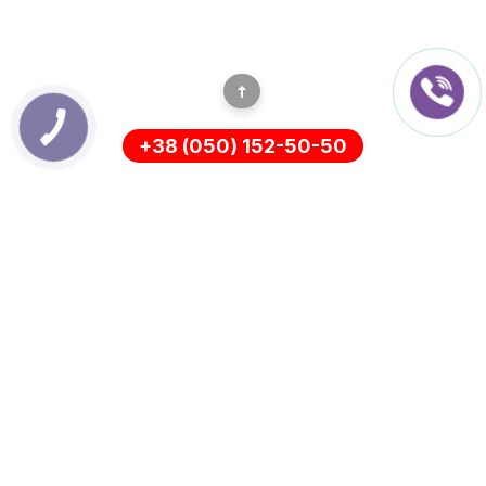
+38 (050) 152-50-50
ІНФОРМАЦІЯ
Оплата
Про нас
Доставка