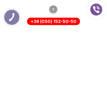
+38 (050) 152-50-50
ІНФОРМАЦІЯ
Оплата
Про нас
Доставка
ПОЛІТИКА КОНФІДЕНЦІЙНОСТІ