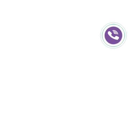
КОНТАКТИ
+38 (050) 152-50-50