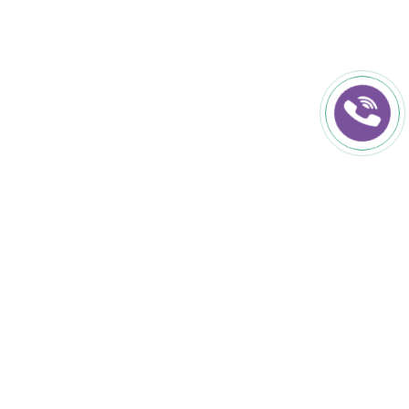
КОНТАКТИ
+38 (050) 152-50-50