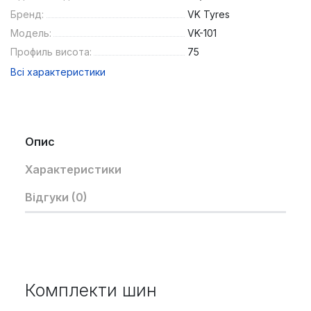
Бренд:
VK Tyres
Модель:
VK-101
Профиль висота:
75
Всі характеристики
Опис
Характеристики
Відгуки (0)
Комплекти шин