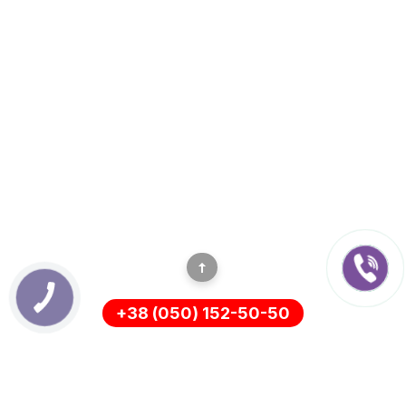
+38 (050) 152-50-50