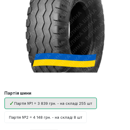
Партія шини
Партія №1 = 3 839 грн. - на складі 255 шт
Партія №2 = 4 148 грн. - на складі 8 шт