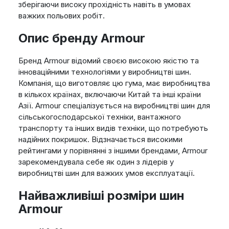
зберігаючи високу прохідність навіть в умовах
важких польових робіт.
Опис бренду Armour
Бренд Armour відомий своєю високою якістю та
інноваційними технологіями у виробництві шин.
Компанія, що виготовляє цю гума, має виробництва
в кількох країнах, включаючи Китай та інші країни
Азії. Armour спеціалізується на виробництві шин для
сільськогосподарської техніки, вантажного
транспорту та інших видів техніки, що потребують
надійних покришок. Відзначається високими
рейтингами у порівнянні з іншими брендами, Armour
зарекомендувала себе як один з лідерів у
виробництві шин для важких умов експлуатації.
Найважливіші розміри шин
Armour