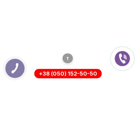
+38 (050) 152-50-50
ІНФОРМАЦІЯ