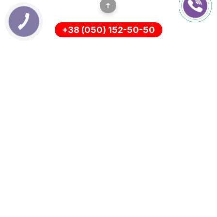
+38 (050) 152-50-50
ІНФОРМАЦІЯ
Оплата
Про нас
Доставка
ПОЛІТИКА КОНФІДЕНЦІЙНОСТІ
Повернення