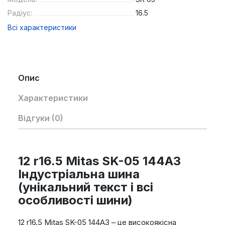
Радіус:
16.5
Всі характеристики
Опис
Характеристики
Відгуки (0)
12 r16.5 Mitas SK-05 144A3
Індустріальна шина
(унікальний текст і всі
особливості шини)
12 r16.5 Mitas SK-05 144A3 – це високоякісна