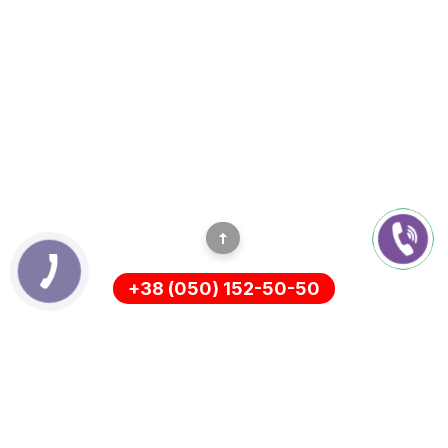
+38 (050) 152-50-50