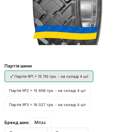
Партія шини
Партія №1 = 15 110 грн. - на складі 4 шт
Партія №2 = 15 698 грн. - на складі 4 шт
Партія №3 = 16 027 грн. - на складі 4 шт
Бренд шин:
Mitas