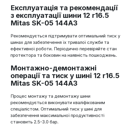
Експлуатація та рекомендації
з експлуатації шини 12 r16.5
Mitas SK-05 144A3
Рекомендується підтримувати оптимальний тиск у
шинах для забезпечення їх тривалої служби та
ефективної роботи. Періодично перевіряйте стан
протектора та боковин на наявність пошкоджень.
Монтажно-демонтажні
операції та тиск у шині 12 r16.5
Mitas SK-05 144A3
Процес монтажу та демонтажу шини
рекомендується виконувати кваліфікованим
спеціалістом. Оптимальний тиск у шині для
забезпечення максимальної продуктивності
становить 2.5-3.0 бар.