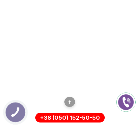
+38 (050) 152-50-50