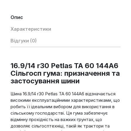
Опис
Характеристики
Відгуки (0)
16.9/14 r30 Petlas TA 60 144A6
Сільгосп гума: призначення та
застосування шини
Шина 16.9/14 r30 Petlas TA 60 144A6 відзначається
високими експлуатаційними характеристиками, що
робить її ідеальним вибором для використання в
сільському господарстві. Ця гума забезпечує
відмінну прохідність на важких грунтах, що
дозволяє сільгосптехніці, такій як трактори та