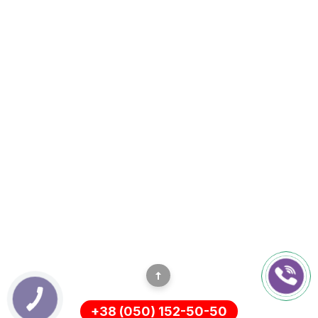
+38 (050) 152-50-50