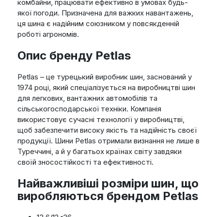
комбайни, працювати ефективно в умовах будь-
якої погоди. Призначена для важких навантажень,
ця шина є надійним союзником у повсякденній
роботі агрономів.
Опис бренду Petlas
Petlas – це турецький виробник шин, заснований у
1974 році, який спеціалізується на виробництві шин
для легкових, вантажних автомобілів та
сільськогосподарської техніки. Компанія
використовує сучасні технології у виробництві,
щоб забезпечити високу якість та надійність своєї
продукції. Шини Petlas отримали визнання не лише в
Туреччині, а й у багатьох країнах світу завдяки
своїй зносостійкості та ефективності.
Найважливіші розміри шин, що
виробляються брендом Petlas