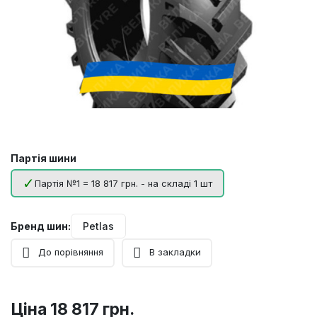
Партія шини
Партія №1 = 18 817 грн. - на складі 1 шт
Бренд шин:
Petlas
До порівняння
В закладки
Ціна
18 817 грн.