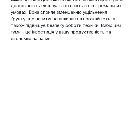
довговічність експлуатації навіть в екстремальних
умовах. Вона сприяє зменшенню ущільнення
ґрунту, що позитивно впливає на врожайність, а
також підвищує безпеку роботи техніки. Вибір цієї
гуми – це інвестиція у вашу продуктивність та
економію на паливі.