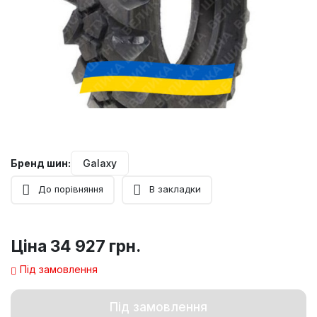
Бренд шин:
Galaxy
До порівняння
В закладки
Ціна
34 927 грн.
Під замовлення
Під замовлення