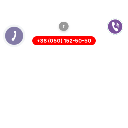
+38 (050) 152-50-50
ІНФОРМАЦІЯ
Оплата
Про нас
Доставка