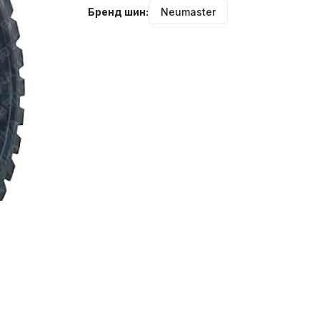
Бренд шин:
Neumaster