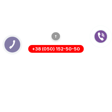
+38 (050) 152-50-50
ІНФОРМАЦІЯ
Оплата