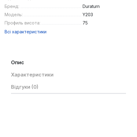
Бренд:
Duraturn
Модель:
Y203
Профиль висота:
75
Всі характеристики
Опис
Характеристики
Відгуки (0)