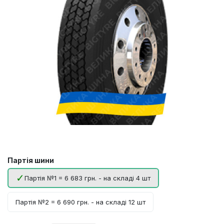
Партія шини
Партія №1 = 6 683 грн. - на складі 4 шт
Партія №2 = 6 690 грн. - на складі 12 шт