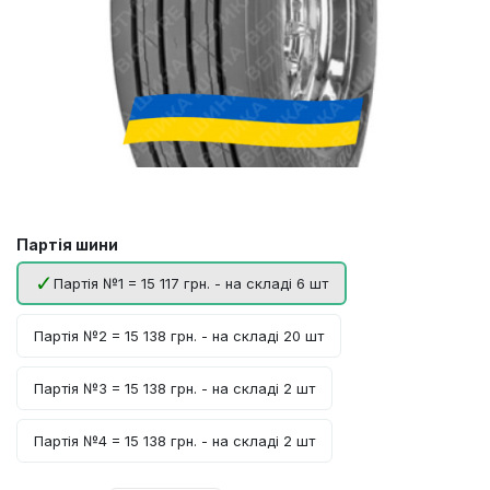
Партія шини
Партія №1 = 15 117 грн. - на складі 6 шт
Партія №2 = 15 138 грн. - на складі 20 шт
Партія №3 = 15 138 грн. - на складі 2 шт
Партія №4 = 15 138 грн. - на складі 2 шт