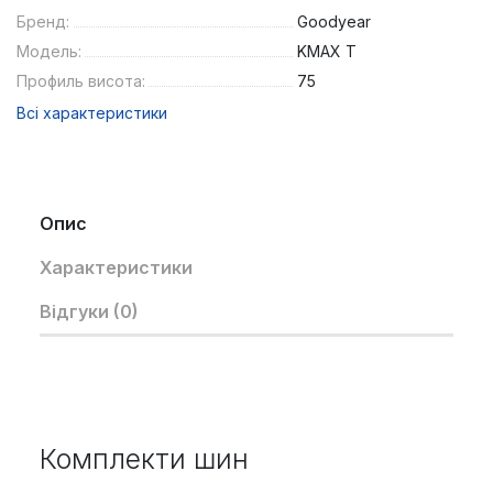
Бренд:
Goodyear
Модель:
KMAX T
Профиль висота:
75
Всі характеристики
Опис
Характеристики
Відгуки (0)
Комплекти шин