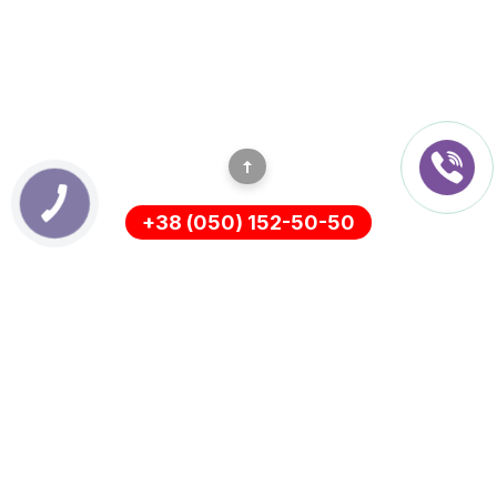
+38 (050) 152-50-50
ІНФОРМАЦІЯ
Оплата