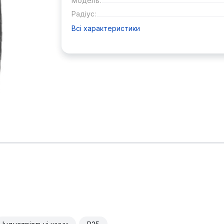
Модель:
Радіус:
Всі характеристики