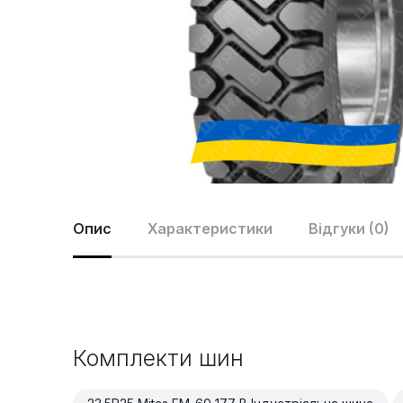
Опис
Характеристики
Відгуки (0)
Комплекти шин