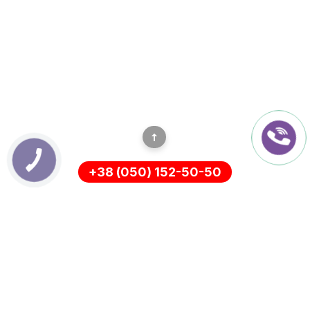
+38 (050) 152-50-50