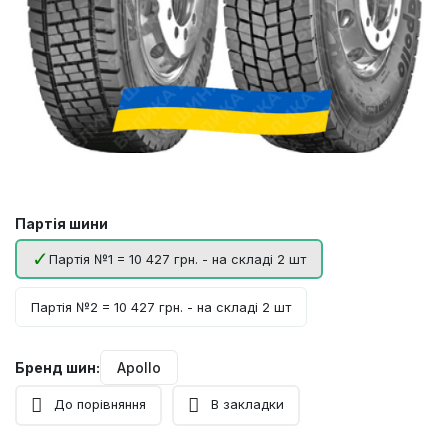
Партія шини
Партія №1 = 10 427 грн. - на складі 2 шт
Партія №2 = 10 427 грн. - на складі 2 шт
Бренд шин:
Apollo
До порівняння
В закладки