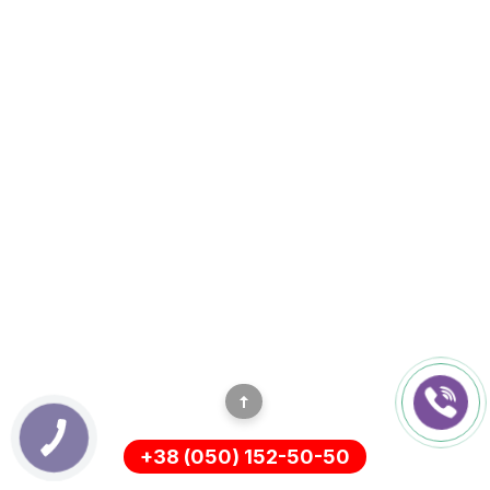
+38 (050) 152-50-50