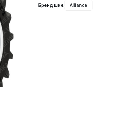
Бренд шин:
Alliance