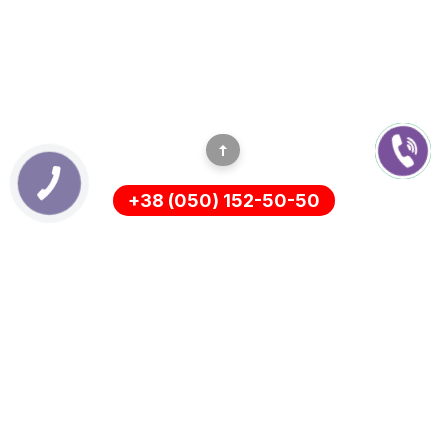
+38 (050) 152-50-50
ІНФОРМАЦІЯ
Оплата