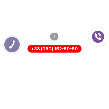
+38 (050) 152-50-50
ІНФОРМАЦІЯ
Оплата