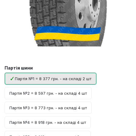
Партія шини
Партія №1 = 8 377 грн. - на складі 2 шт
Партія №2 = 8 597 грн. - на складі 4 шт
Партія №3 = 8 773 грн. - на складі 4 шт
Партія №4 = 8 918 грн. - на складі 4 шт