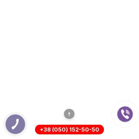
+38 (050) 152-50-50