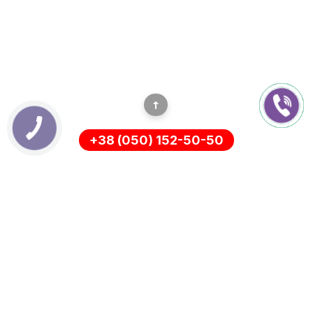
+38 (050) 152-50-50
ІНФОРМАЦІЯ
Оплата