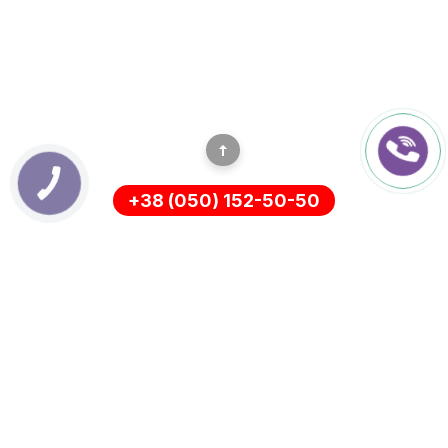
+38 (050) 152-50-50
ІНФОРМАЦІЯ
Оплата