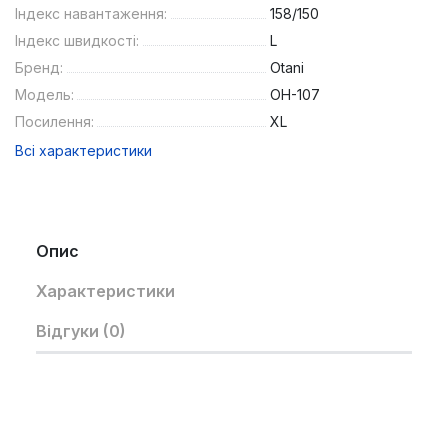
Індекс навантаження:
158/150
Індекс швидкості:
L
Бренд:
Otani
Модель:
OH-107
Посилення:
XL
Всі характеристики
Опис
Характеристики
Відгуки (0)