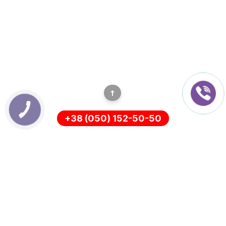
+38 (050) 152-50-50
ІНФОРМАЦІЯ