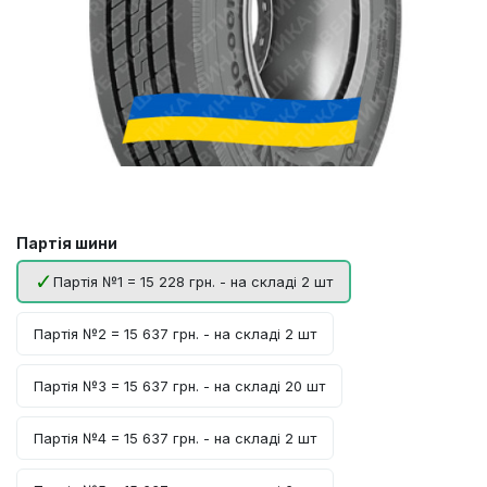
Партія шини
Партія №1 = 15 228 грн. - на складі 2 шт
Партія №2 = 15 637 грн. - на складі 2 шт
Партія №3 = 15 637 грн. - на складі 20 шт
Партія №4 = 15 637 грн. - на складі 2 шт