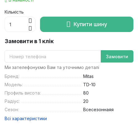
Кількість
Купити шину
Замовити в 1 клік
Замовити
Ми зателефонуємо Вам та уточнимо деталі
Бренд:
Mitas
Модель:
TD-10
Профиль висота:
80
Радіус:
20
Сезон:
Всесезоннаяя
Всі характеристики