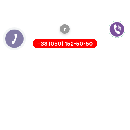
+38 (050) 152-50-50
ІНФОРМАЦІЯ
Оплата
Про нас