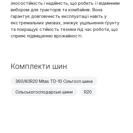
зносостійкість і надійність, що робить її відмінним
вибором для тракторів та комбайнів. Вона
гарантує довговічність експлуатації навіть у
екстремальних умовах, знижує ущільнення ґрунту
та покращує стійкість техніки під час роботи, що
сприяє підвищенню врожайності.
Комплекти шин
360/80R20 Mitas TD-10 Сільгосп шина
Сільськогосподарські шини
R20