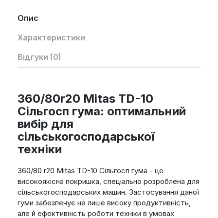
Опис
Характеристики
Відгуки (0)
360/80r20 Mitas TD-10
Сільгосп гума: оптимальний
вибір для
сільськогосподарської
техніки
360/80 r20 Mitas TD-10 Сільгосп гума - це
високоякісна покришка, спеціально розроблена для
сільськогосподарських машин. Застосування даної
гуми забезпечує не лише високу продуктивність,
але й ефективність роботи техніки в умовах