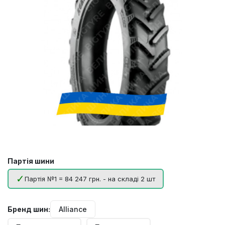
Партія шини
Партія №1 = 84 247 грн. - на складі 2 шт
Бренд шин:
Alliance