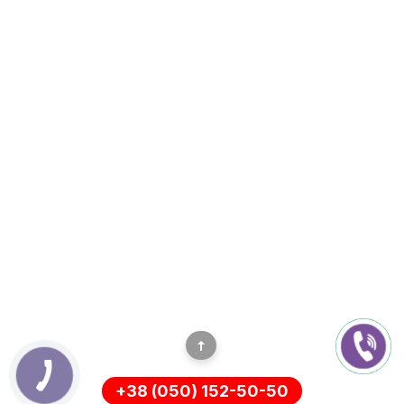
+38 (050) 152-50-50