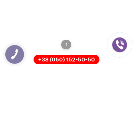
+38 (050) 152-50-50
ІНФОРМАЦІЯ
Оплата