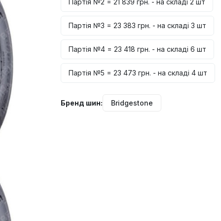
Партія №2 = 21 839 грн. - на складі 2 шт
Партія №3 = 23 383 грн. - на складі 3 шт
Партія №4 = 23 418 грн. - на складі 6 шт
Партія №5 = 23 473 грн. - на складі 4 шт
Бренд шин:
Bridgestone