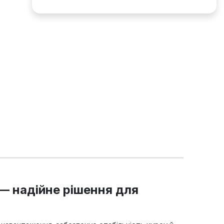
 — надійне рішення для