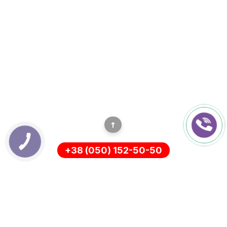
+38 (050) 152-50-50