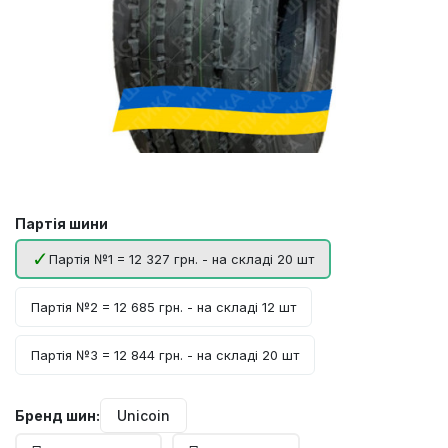
Партія шини
Партія №1 = 12 327 грн. - на складі 20 шт
Партія №2 = 12 685 грн. - на складі 12 шт
Партія №3 = 12 844 грн. - на складі 20 шт
Бренд шин:
Unicoin