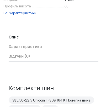
Профиль висота:
65
Всі характеристики
Опис
Характеристики
Відгуки (0)
Комплекти шин
385/65R22.5 Unicoin T-808 164 K Причіпна шина