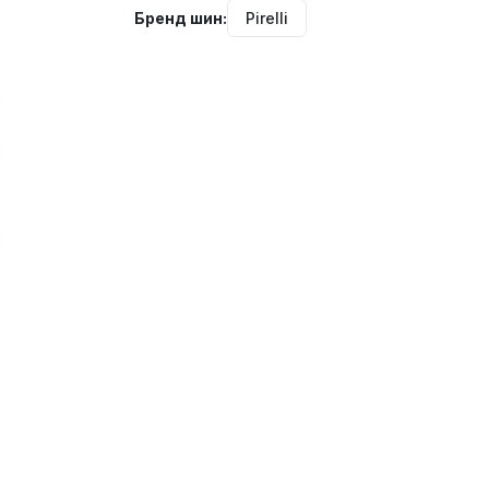
Бренд шин:
Pirelli