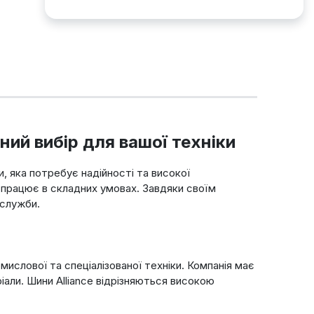
ний вибір для вашої техніки
и, яка потребує надійності та високої
о працює в складних умовах. Завдяки своїм
 служби.
мислової та спеціалізованої техніки. Компанія має
ріали. Шини Alliance відрізняються високою