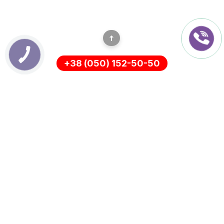
+38 (050) 152-50-50
ІНФОРМАЦІЯ
Оплата
Про нас
Доставка