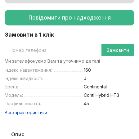
Повідомити про надходження
Замовити в 1 клік
Замовити
Ми зателефонуємо Вам та уточнимо деталі
Індекс навантаження:
160
Індекс швидкості:
J
Бренд:
Continental
Модель:
Conti Hybrid HT3
Профиль висота:
45
Всі характеристики
Опис