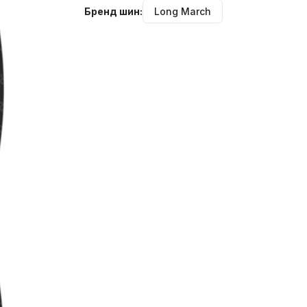
Бренд шин:
Long March