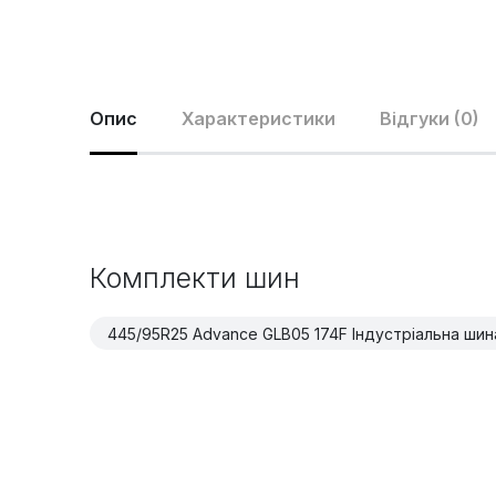
Опис
Характеристики
Відгуки (0)
Комплекти шин
445/95R25 Advance GLB05 174F Індустріальна шин