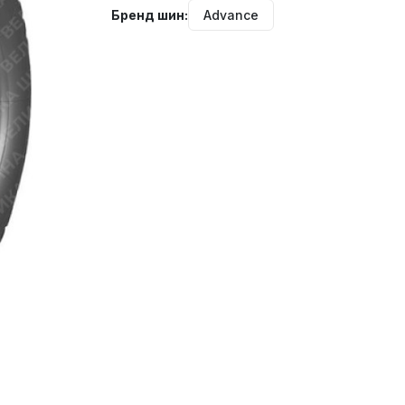
Бренд шин:
Advance