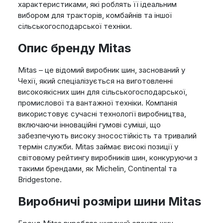
характеристиками, які роблять її ідеальним
вибором для тракторів, комбайнів та іншої
сільськогосподарської техніки.
Опис бренду Mitas
Mitas – це відомий виробник шин, заснований у
Чехії, який спеціалізується на виготовленні
високоякісних шин для сільськогосподарської,
промислової та вантажної техніки. Компанія
використовує сучасні технології виробництва,
включаючи інноваційні гумові суміші, що
забезпечують високу зносостійкість та тривалий
термін служби. Mitas займає високі позиції у
світовому рейтингу виробників шин, конкуруючи з
такими брендами, як Michelin, Continental та
Bridgestone.
Виробничі розміри шини Mitas