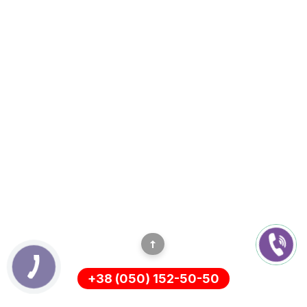
+38 (050) 152-50-50