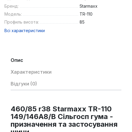
Бренд:
Starmaxx
Модель:
TR-110
Профиль висота:
85
Всі характеристики
Опис
Характеристики
Відгуки (0)
460/85 r38 Starmaxx TR-110
149/146A8/B Сільгосп гума -
призначення та застосування
шини