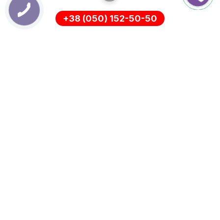
+38 (050) 152-50-50
ІНФОРМАЦІЯ
Оплата
Про нас
Доставка
ПОЛІТИКА КОНФІДЕНЦІЙНОСТІ
Повернення