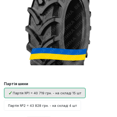
Партія шини
Партія №1 = 40 719 грн. - на складі 15 шт
Партія №2 = 43 828 грн. - на складі 4 шт