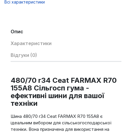
Всі характеристики
Опис
Характеристики
Відгуки (0)
480/70 r34 Ceat FARMAX R70
155A8 Сільгосп гума -
ефективні шини для вашої
техніки
Шина 480/70 r34 Ceat FARMAX R70 155A8 є
ідеальним вибором для сільськогосподарської
техніки. Вона призначена для використання на