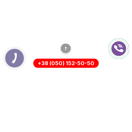
+38 (050) 152-50-50
ІНФОРМАЦІЯ