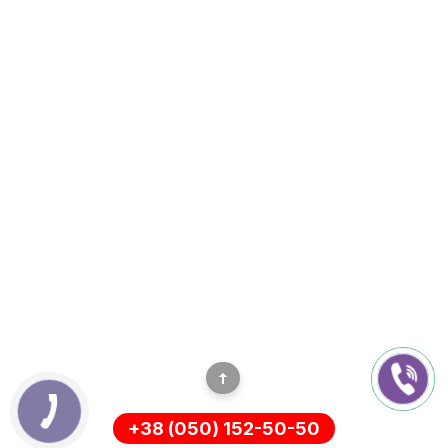
+38 (050) 152-50-50