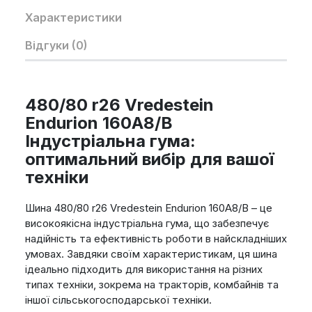
Характеристики
Відгуки (0)
480/80 r26 Vredestein
Endurion 160A8/B
Індустріальна гума:
оптимальний вибір для вашої
техніки
Шина 480/80 r26 Vredestein Endurion 160A8/B – це
високоякісна індустріальна гума, що забезпечує
надійність та ефективність роботи в найскладніших
умовах. Завдяки своїм характеристикам, ця шина
ідеально підходить для використання на різних
типах техніки, зокрема на тракторів, комбайнів та
іншої сільськогосподарської техніки.